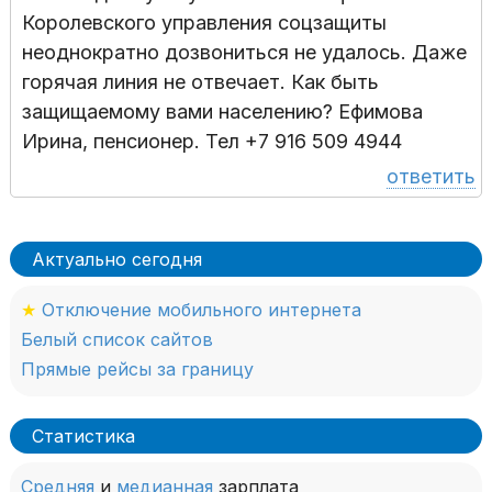
Королевского управления соцзащиты
неоднократно дозвониться не удалось. Даже
горячая линия не отвечает. Как быть
защищаемому вами населению? Ефимова
Ирина, пенсионер. Тел +7 916 509 4944
ответить
Актуально сегодня
★
Отключение мобильного интернета
Белый список сайтов
Прямые рейсы за границу
Статистика
Средняя
и
медианная
зарплата