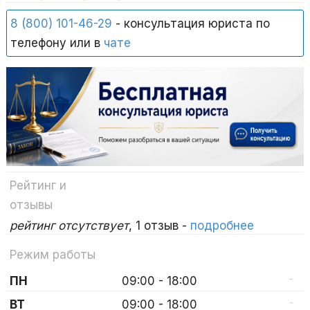
8 (800) 101-46-29
- консультация юриста по
телефону или в
чате
Рейтинг и
отзывы
рейтинг отсутствует
, 1 отзыв -
подробнее
Режим работы
-
ПН
09:00 - 18:00
-
ВТ
09:00 - 18:00