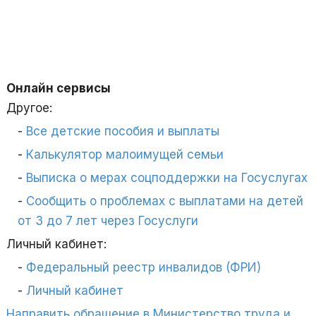
Онлайн сервисы
Другое:
Все детские пособия и выплаты
Калькулятор малоимущей семьи
Выписка о мерах соцподдержки на Госуслугах
Сообщить о проблемах с выплатами на детей
от 3 до 7 лет через Госуслуги
Личный кабинет:
Федеральный реестр инвалидов (ФРИ)
Личный кабинет
Направить обращение в Министерство труда и