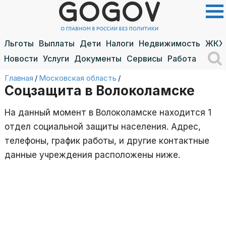
Льготы
Выплаты
Дети
Налоги
Недвижимость
ЖКХ
Новости
Услуги
Документы
Сервисы
Работа
Главная
/
Московская область
/
Соцзащита в Волоколамске
На данный момент в Волоколамске находится 1
отдел социальной защиты населения. Адрес,
телефоны, график работы, и другие контактные
данные учреждения расположены ниже.