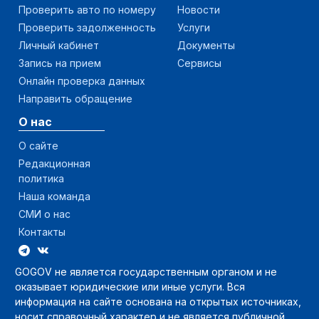
Проверить авто по номеру
Новости
Проверить задолженность
Услуги
Личный кабинет
Документы
Запись на прием
Сервисы
Онлайн проверка данных
Направить обращение
О нас
О сайте
Редакционная
политика
Наша команда
СМИ о нас
Контакты
GOGOV не является государственным органом и не
оказывает юридические или иные услуги. Вся
информация на сайте основана на открытых источниках,
носит справочный характер и не является публичной