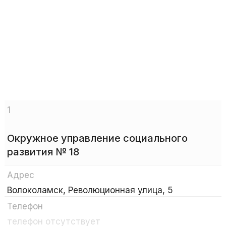
1
Окружное управление социального
развития № 18
Адрес
Волоколамск, Революционная улица, 5
Телефон
телефон отсутствует