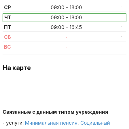
-
СР
09:00 - 18:00
-
ЧТ
09:00 - 18:00
-
ПТ
09:00 - 16:45
-
СБ
-
-
ВС
-
На карте
Связанные с данным типом учреждения
- услуги:
Минимальная пенсия
,
Социальный