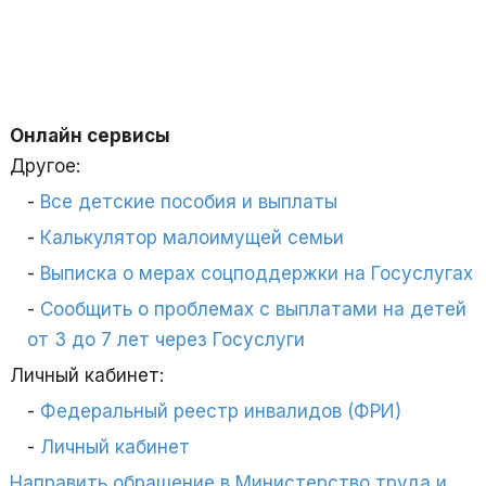
Онлайн сервисы
Другое:
Все детские пособия и выплаты
Калькулятор малоимущей семьи
Выписка о мерах соцподдержки на Госуслугах
Сообщить о проблемах с выплатами на детей
от 3 до 7 лет через Госуслуги
Личный кабинет:
Федеральный реестр инвалидов (ФРИ)
Личный кабинет
Направить обращение в Министерство труда и