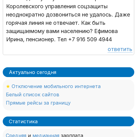
Королевского управления соцзащиты
неоднократно дозвониться не удалось. Даже
горячая линия не отвечает. Как быть
защищаемому вами населению? Ефимова
Ирина, пенсионер. Тел +7 916 509 4944
ответить
Актуально сегодня
★
Отключение мобильного интернета
Белый список сайтов
Прямые рейсы за границу
Статистика
Средняя
и
медианная
зарплата