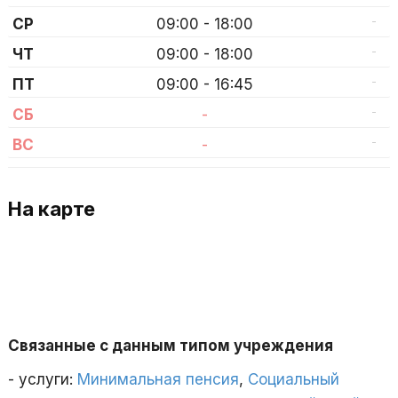
-
СР
09:00 - 18:00
-
ЧТ
09:00 - 18:00
-
ПТ
09:00 - 16:45
-
СБ
-
-
ВС
-
На карте
Связанные с данным типом учреждения
- услуги:
Минимальная пенсия
,
Социальный