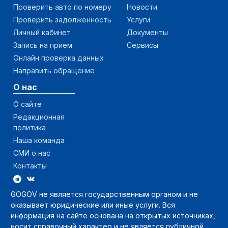
Проверить авто по номеру
Новости
Проверить задолженность
Услуги
Личный кабинет
Документы
Запись на прием
Сервисы
Онлайн проверка данных
Направить обращение
О нас
О сайте
Редакционная
политика
Наша команда
СМИ о нас
Контакты
GOGOV не является государственным органом и не
оказывает юридические или иные услуги. Вся
информация на сайте основана на открытых источниках,
носит справочный характер и не является публичной