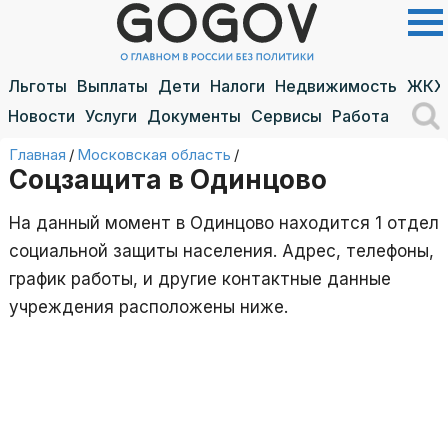
Льготы
Выплаты
Дети
Налоги
Недвижимость
ЖКХ
Новости
Услуги
Документы
Сервисы
Работа
Главная
/
Московская область
/
Соцзащита в Одинцово
На данный момент в Одинцово находится 1 отдел
социальной защиты населения. Адрес, телефоны,
график работы, и другие контактные данные
учреждения расположены ниже.