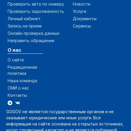
Проверить авто по номеру
Новости
Проверить задолженность
Услуги
Личный кабинет
Документы
Запись на прием
Сервисы
Онлайн проверка данных
Направить обращение
О нас
О сайте
Редакционная
политика
Наша команда
СМИ о нас
Контакты
GOGOV не является государственным органом и не
оказывает юридические или иные услуги. Вся
информация на сайте основана на открытых источниках,
носит справочный характер и не является публичной