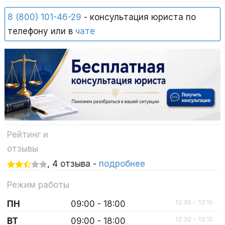
8 (800) 101-46-29
- консультация юриста по
телефону или в
чате
Рейтинг и
отзывы
, 4 отзыва -
подробнее
Режим работы
12:30 - 13:15
ПН
09:00 - 18:00
12:30 - 13:15
ВТ
09:00 - 18:00