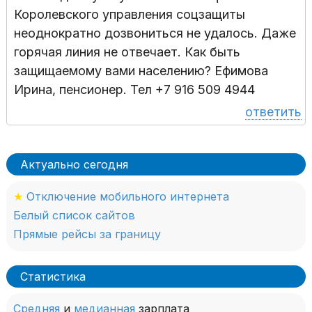
Королевского управления соцзащиты
неоднократно дозвониться не удалось. Даже
горячая линия не отвечает. Как быть
защищаемому вами населению? Ефимова
Ирина, пенсионер. Тел +7 916 509 4944
ответить
Актуально сегодня
★
Отключение мобильного интернета
Белый список сайтов
Прямые рейсы за границу
Статистика
Средняя
и
медианная
зарплата