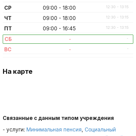
12:30 - 13:15
СР
09:00 - 18:00
12:30 - 13:15
ЧТ
09:00 - 18:00
12:30 - 13:15
ПТ
09:00 - 16:45
-
СБ
-
-
ВС
-
На карте
Связанные с данным типом учреждения
- услуги:
Минимальная пенсия
,
Социальный