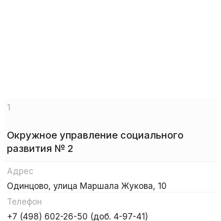
1
Окружное управление социального
развития № 2
Адрес
Одинцово, улица Маршала Жукова, 10
Телефон
+7 (498) 602-26-50 (доб. 4-97-41)