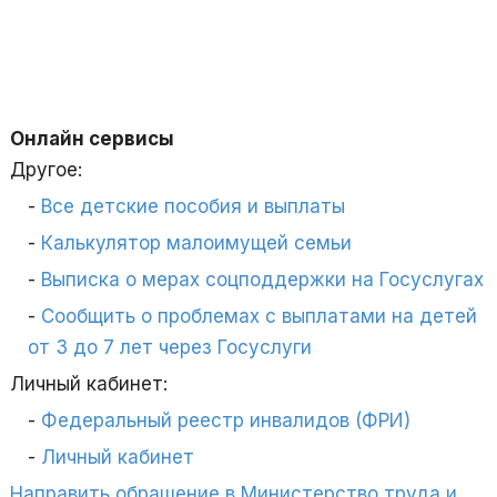
Онлайн сервисы
Другое:
Все детские пособия и выплаты
Калькулятор малоимущей семьи
Выписка о мерах соцподдержки на Госуслугах
Сообщить о проблемах с выплатами на детей
от 3 до 7 лет через Госуслуги
Личный кабинет:
Федеральный реестр инвалидов (ФРИ)
Личный кабинет
Направить обращение в Министерство труда и