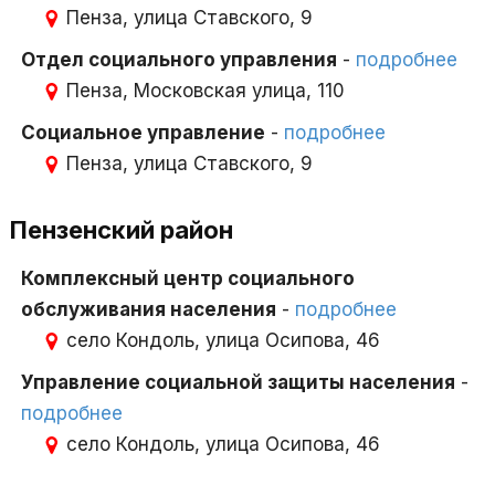
Пенза, улица Ставского, 9
Отдел социального управления
-
подробнее
Пенза, Московская улица, 110
Социальное управление
-
подробнее
Пенза, улица Ставского, 9
Пензенский район
Комплексный центр социального
обслуживания населения
-
подробнее
село Кондоль, улица Осипова, 46
Управление социальной защиты населения
-
подробнее
село Кондоль, улица Осипова, 46