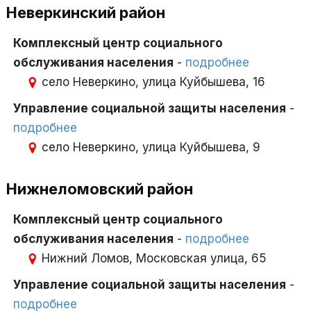
Неверкинский район
Комплексный центр социального
обслуживания населения
-
подробнее
село Неверкино, улица Куйбышева, 16
Управление социальной защиты населения
-
подробнее
село Неверкино, улица Куйбышева, 9
Нижнеломовский район
Комплексный центр социального
обслуживания населения
-
подробнее
Нижний Ломов, Московская улица, 65
Управление социальной защиты населения
-
подробнее