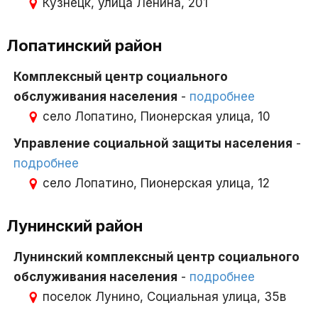
Кузнецк, улица Ленина, 201
Лопатинский район
Комплексный центр социального
обслуживания населения
-
подробнее
село Лопатино, Пионерская улица, 10
Управление социальной защиты населения
-
подробнее
село Лопатино, Пионерская улица, 12
Лунинский район
Лунинский комплексный центр социального
обслуживания населения
-
подробнее
поселок Лунино, Социальная улица, 35в