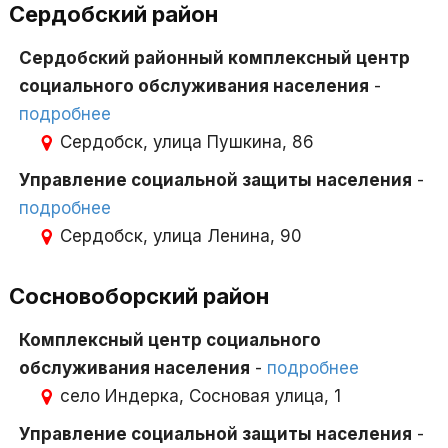
Сердобский район
Сердобский районный комплексный центр
социального обслуживания населения
-
подробнее
Сердобск, улица Пушкина, 86
Управление социальной защиты населения
-
подробнее
Сердобск, улица Ленина, 90
Сосновоборский район
Комплексный центр социального
обслуживания населения
-
подробнее
село Индерка, Сосновая улица, 1
Управление социальной защиты населения
-