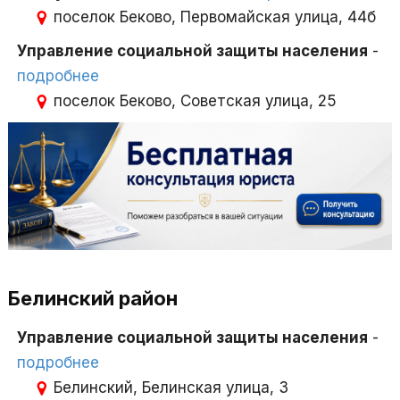
поселок Беково, Первомайская улица, 44б
Управление социальной защиты населения
-
подробнее
поселок Беково, Советская улица, 25
Белинский район
Управление социальной защиты населения
-
подробнее
Белинский, Белинская улица, 3