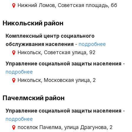
Нижний Ломов, Советская площадь, 6б
Никольский район
Комплексный центр социального
обслуживания населения
-
подробнее
Никольск, Советская улица, 92
Управление социальной защиты населения
-
подробнее
Никольск, Московская улица, 2
Пачелмский район
Управление социальной защиты населения
-
подробнее
поселок Пачелма, улица Драгунова, 2