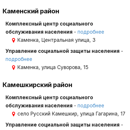
Каменский район
Комплексный центр социального
обслуживания населения
-
подробнее
Каменка, Центральная улица, 3
Управление социальной защиты населения
-
подробнее
Каменка, улица Суворова, 15
Камешкирский район
Комплексный центр социального
обслуживания населения
-
подробнее
село Русский Камешкир, улица Гагарина, 17
Управление социальной защиты населения
-