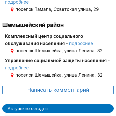
подробнее
поселок Тамала, Советская улица, 29
Шемышейский район
Комплексный центр социального
обслуживания населения
-
подробнее
поселок Шемышейка, улица Ленина, 32
Управление социальной защиты населения
-
подробнее
поселок Шемышейка, улица Ленина, 32
Написать комментарий
Актуально сегодня