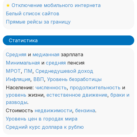
★
Отключение мобильного интернета
Белый список сайтов
Прямые рейсы за границу
Статистика
Средняя
и
медианная
зарплата
Минимальная
и
средняя
пенсия
МРОТ
,
ПМ
,
Среднедушевой доход
Инфляция
,
ВВП
,
Уровень безработицы
Население:
численность
,
продолжительность
и
уровень
жизни,
естественное движение
,
браки и
разводы
.
Стоимость
недвижимости
,
бензина
.
Уровень цен в городах мира
Средний курс доллара к рублю