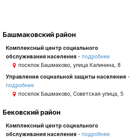
Башмаковский район
Комплексный центр социального
обслуживания населения
-
подробнее
поселок Башмаково, улица Калинина, 8
Управление социальной защиты населения
-
подробнее
поселок Башмаково, Советская улица, 5
Бековский район
Комплексный центр социального
обслуживания населения
-
подробнее