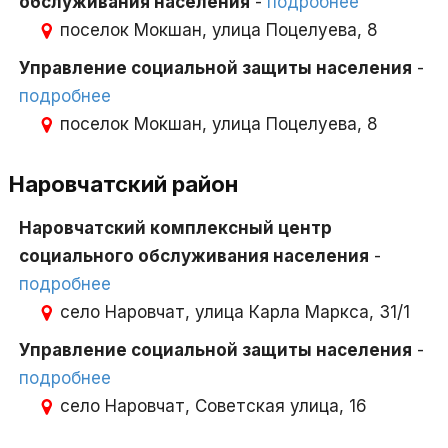
обслуживания населения
-
подробнее
поселок Мокшан, улица Поцелуева, 8
Управление социальной защиты населения
-
подробнее
поселок Мокшан, улица Поцелуева, 8
Наровчатский район
Наровчатский комплексный центр
социального обслуживания населения
-
подробнее
село Наровчат, улица Карла Маркса, 31/1
Управление социальной защиты населения
-
подробнее
село Наровчат, Советская улица, 16