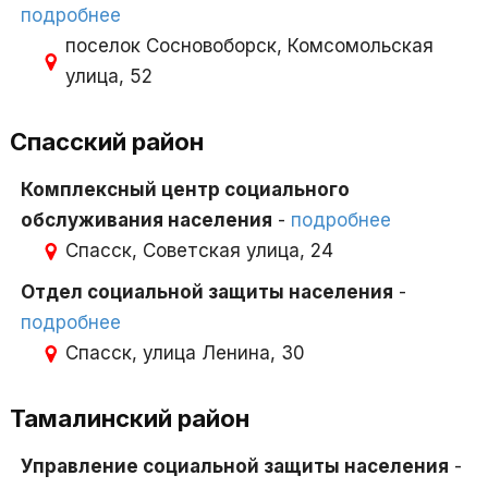
подробнее
поселок Сосновоборск, Комсомольская
улица, 52
Спасский район
Комплексный центр социального
обслуживания населения
-
подробнее
Спасск, Советская улица, 24
Отдел социальной защиты населения
-
подробнее
Спасск, улица Ленина, 30
Тамалинский район
Управление социальной защиты населения
-