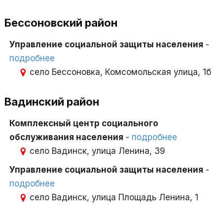
Бессоновский район
Управление социальной защиты населения
-
подробнее
село Бессоновка, Комсомольская улица, 1б
Вадинский район
Комплексный центр социального
обслуживания населения
-
подробнее
село Вадинск, улица Ленина, 39
Управление социальной защиты населения
-
подробнее
село Вадинск, улица Площадь Ленина, 1