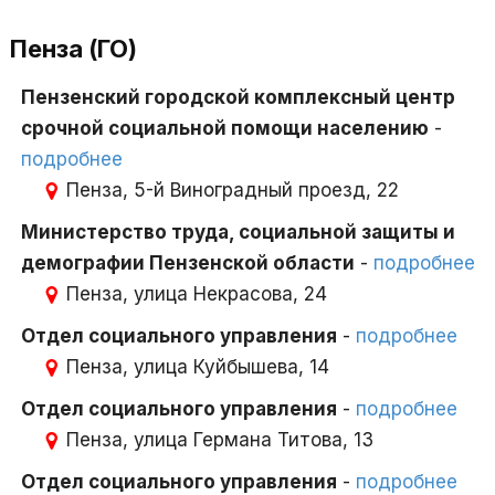
Пенза (ГО)
Пензенский городской комплексный центр
срочной социальной помощи населению
-
подробнее
Пенза, 5-й Виноградный проезд, 22
Министерство труда, социальной защиты и
демографии Пензенской области
-
подробнее
Пенза, улица Некрасова, 24
Отдел социального управления
-
подробнее
Пенза, улица Куйбышева, 14
Отдел социального управления
-
подробнее
Пенза, улица Германа Титова, 13
Отдел социального управления
-
подробнее