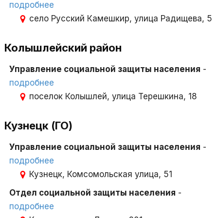
подробнее
село Русский Камешкир, улица Радищева, 5
Колышлейский район
Управление социальной защиты населения
-
подробнее
поселок Колышлей, улица Терешкина, 18
Кузнецк (ГО)
Управление социальной защиты населения
-
подробнее
Кузнецк, Комсомольская улица, 51
Отдел социальной защиты населения
-
подробнее