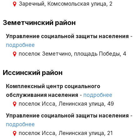
Заречный, Комсомольская улица, 2
Земетчинский район
Управление социальной защиты населения
-
подробнее
поселок Земетчино, площадь Победы, 4
Иссинский район
Комплексный центр социального
обслуживания населения
-
подробнее
поселок Исса, Ленинская улица, 49
Управление социальной защиты населения
-
подробнее
поселок Исса, Ленинская улица, 21