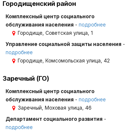
Городищенский район
Комплексный центр социального
обслуживания населения
-
подробнее
Городище, Советская улица, 1
Управление социальной защиты населения
-
подробнее
Городище, Комсомольская улица, 42
Заречный (ГО)
Комплексный центр социального
обслуживания населения
-
подробнее
Заречный, Моховая улица, 46
Департамент социального развития
-
подробнее