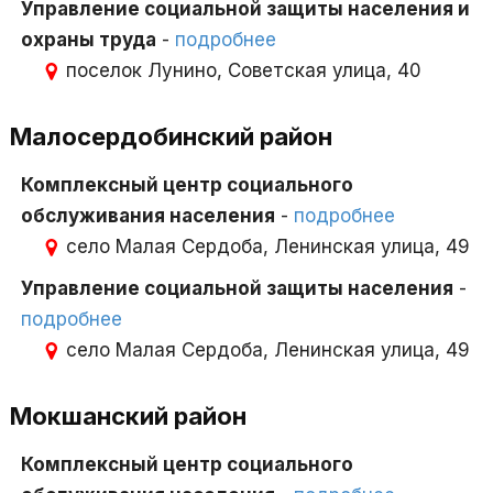
Управление социальной защиты населения и
охраны труда
-
подробнее
поселок Лунино, Советская улица, 40
Малосердобинский район
Комплексный центр социального
обслуживания населения
-
подробнее
село Малая Сердоба, Ленинская улица, 49
Управление социальной защиты населения
-
подробнее
село Малая Сердоба, Ленинская улица, 49
Мокшанский район
Комплексный центр социального